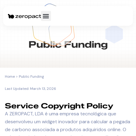
Public Funding
Home > Public Funding
Last Updated: March 13, 2026
Service Copyright Policy
A ZEROPACT, LDA é uma empresa tecnológica que
desenvolveu um widget inovador para calcular a pegada
de carbono associada a produtos adquiridos online. O