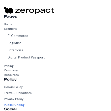
Pages
Home
Solutions
E-Commerce
Logistics
Enterprise
Digital Product Passport
Pricing
Company
Resources
Policy
Cookie Policy
Terms & Conditions
Privacy Policy
Public Funding
Social