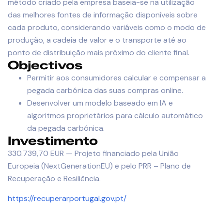
método criado pela empresa baseia-se na utilização
das melhores fontes de informação disponíveis sobre
cada produto, considerando variáveis como o modo de
produção, a cadeia de valor e o transporte até ao
ponto de distribuição mais próximo do cliente final.
Objectivos
Permitir aos consumidores calcular e compensar a
pegada carbónica das suas compras online.
Desenvolver um modelo baseado em IA e
algoritmos proprietários para cálculo automático
da pegada carbónica.
Investimento
330.739,70 EUR — Projeto financiado pela União
Europeia (NextGenerationEU) e pelo PRR – Plano de
Recuperação e Resiliência.
https://recuperarportugal.gov.pt/