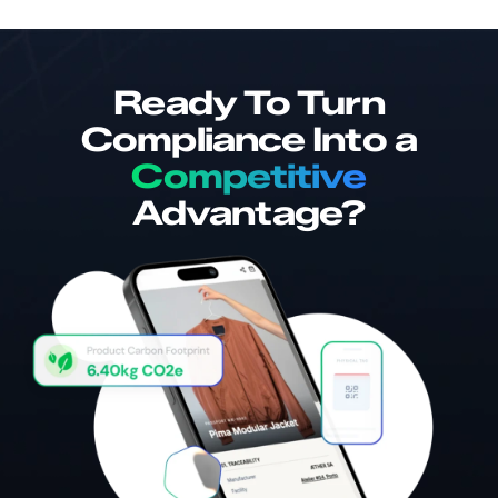
Ready To Turn
Compliance Into a
Competitive
Advantage?